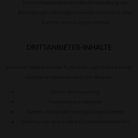
Kommunikationsdienste oder die Verwaltung von
Einwilligungen, sind möglicherweise noch nicht in allen
Punkten vollständig barrierefrei
DRITTANBIETER-INHALTE
Auf dieser Website können Funktionen und Inhalte externer
Anbieter eingebunden sein, zum Beispiel:
Online-Terminbuchung
Kommunikationsdienste
Karten-, Video- oder sonstige Google-Dienste
Einwilligungs- bzw. Cookie-Consent-Komponenten