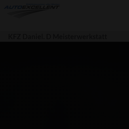
KFZ Daniel. D Meisterwerkstatt