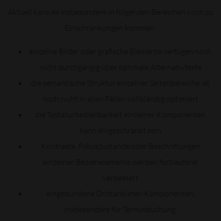
Aktuell kann es insbesondere in folgenden Bereichen noch zu
Einschränkungen kommen:
einzelne Bilder oder grafische Elemente verfügen noch
nicht durchgängig über optimale Alternativtexte
die semantische Struktur einzelner Seitenbereiche ist
noch nicht in allen Fällen vollständig optimiert
die Tastaturbedienbarkeit einzelner Komponenten
kann eingeschränkt sein
Kontraste, Fokuszustände oder Beschriftungen
einzelner Bedienelemente werden fortlaufend
verbessert
eingebundene Drittanbieter-Komponenten,
insbesondere für Terminbuchung,